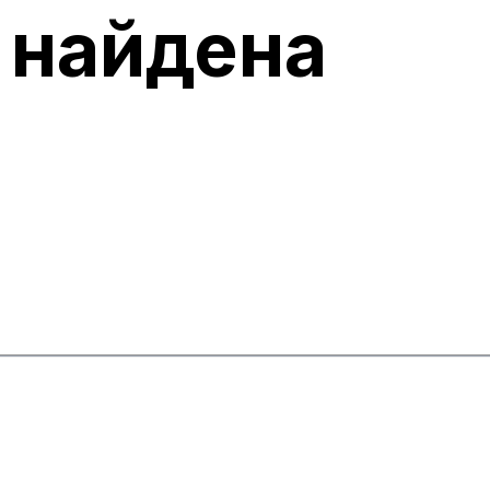
 найдена