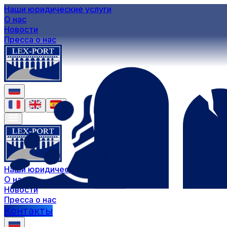
Наши юридические услуги
О нас
Новости
Пресса о нас
Наши юридические услуги
О нас
Новости
Пресса о нас
Контакты