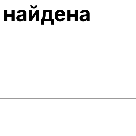
 найдена