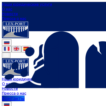
Наши юридические услуги
О нас
Новости
Пресса о нас
Наши юридические услуги
О нас
Новости
Пресса о нас
Контакты