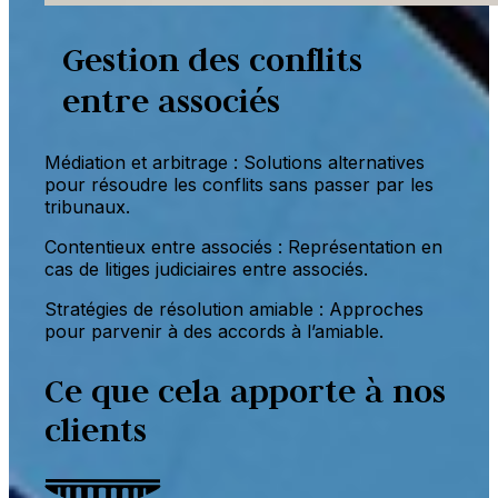
Gestion des conflits
entre associés
Médiation et arbitrage : Solutions alternatives
pour résoudre les conflits sans passer par les
tribunaux.
Contentieux entre associés : Représentation en
cas de litiges judiciaires entre associés.
Stratégies de résolution amiable : Approches
pour parvenir à des accords à l’amiable.
Ce que cela apporte à nos
clients