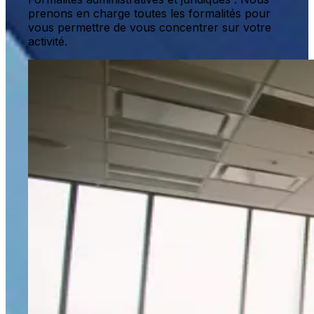
prenons en charge toutes les formalités pour
vous permettre de vous concentrer sur votre
activité.