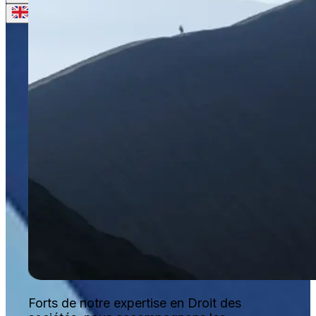
Forts de notre expertise en Droit des