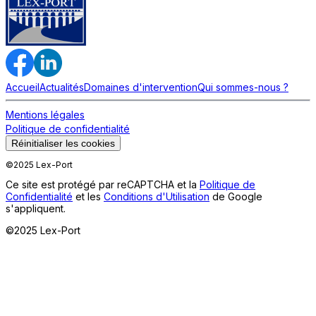
Accueil
Actualités
Domaines d'intervention
Qui sommes-nous ?
Mentions légales
Politique de confidentialité
Réinitialiser les cookies
©2025 Lex-Port
Ce site est protégé par reCAPTCHA et la
Politique de
Confidentialité
et les
Conditions d'Utilisation
de Google
s'appliquent.
©2025 Lex-Port